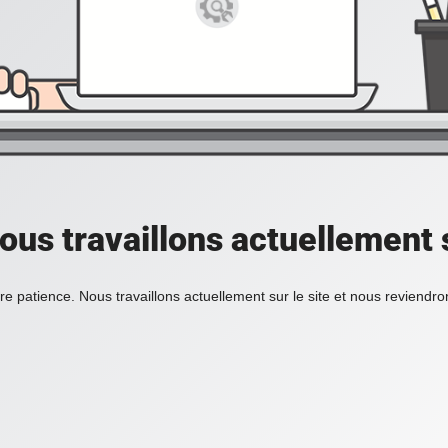
ous travaillons actuellement s
re patience. Nous travaillons actuellement sur le site et nous reviendr